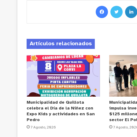
Artículos relacionados
Municipalidad de Quillota
Municipalid
celebra el Día de la Niñez con
impulsa inve
Expo Kids y actividades en San
$125 millone
Pedro
sector El Po
7 Agosto, 2026
7 Agosto, 202