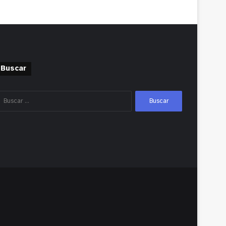
Buscar