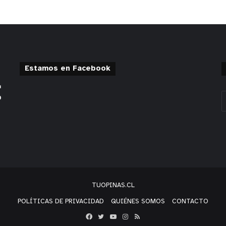
Estamos en Facebook
TUOPINAS.CL
POLÍTICAS DE PRIVACIDAD
QUIÉNES SOMOS
CONTACTO