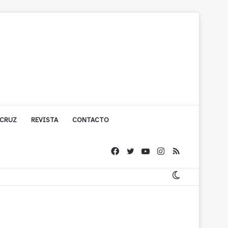
 CRUZ
REVISTA
CONTACTO
ígono