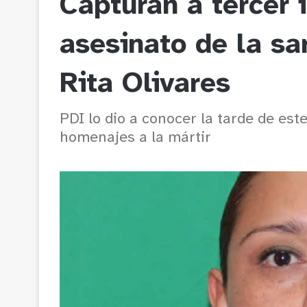
Capturan a tercer 
asesinato de la sa
Rita Olivares
PDI lo dio a conocer la tarde de est
homenajes a la mártir