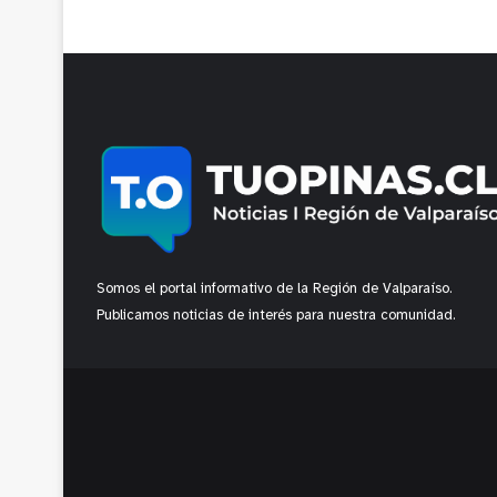
Somos el portal informativo de la Región de Valparaíso.
Publicamos noticias de interés para nuestra comunidad.