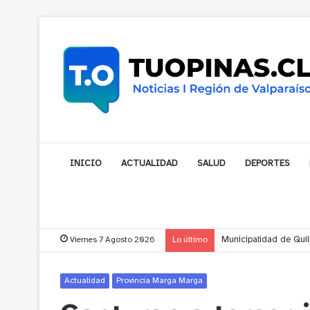
INICIO
ACTUALIDAD
SALUD
DEPORTES
Viernes 7 Agosto 2026
Lo último
Municipalidad de Noga
Actualidad
Provincia Marga Marga