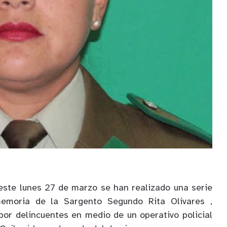
este lunes 27 de marzo se han realizado una serie
moria de la Sargento Segundo Rita Olivares ,
or delincuentes en medio de un operativo policial