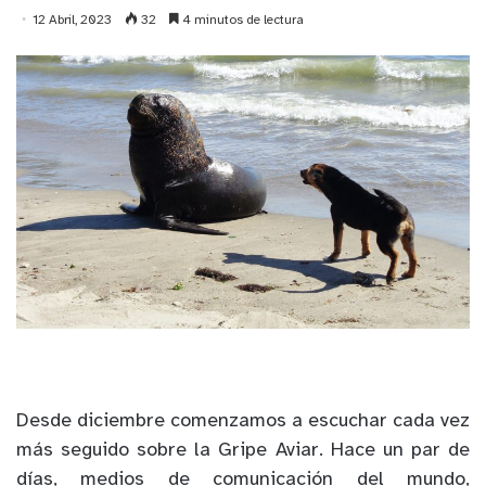
12 Abril, 2023
32
4 minutos de lectura
Desde diciembre comenzamos a escuchar cada vez
más seguido sobre la Gripe Aviar. Hace un par de
días, medios de comunicación del mundo,