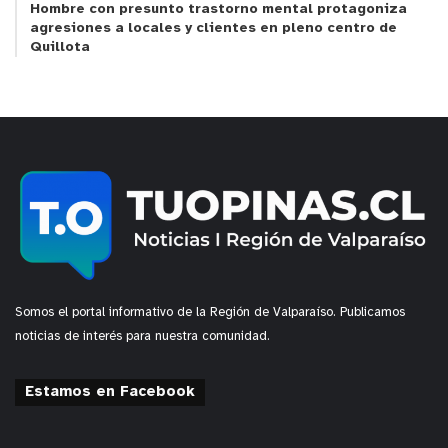
Hombre con presunto trastorno mental protagoniza
agresiones a locales y clientes en pleno centro de
Quillota
Somos el portal informativo de la Región de Valparaíso. Publicamos
noticias de interés para nuestra comunidad.
Estamos en Facebook