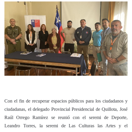
Con el fin de recuperar espacios públicos para los ciudadanos y
ciudadanas, el delegado Provincial Presidencial de Quillota, José
Raúl Orrego Ramírez se reunió con el seremi de Deporte,
Leandro Torres, la seremi de Las Culturas las Artes y el