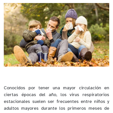
Conocidos por tener una mayor circulación en
ciertas épocas del año, los virus respiratorios
estacionales suelen ser frecuentes entre niños y
adultos mayores durante los primeros meses de