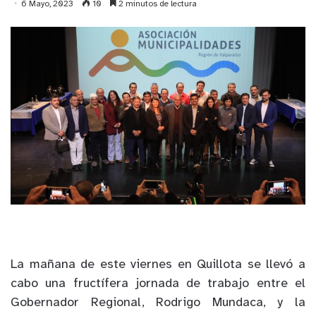
6 Mayo, 2023
10
2 minutos de lectura
La mañana de este viernes en Quillota se llevó a
cabo una fructífera jornada de trabajo entre el
Gobernador Regional, Rodrigo Mundaca, y la