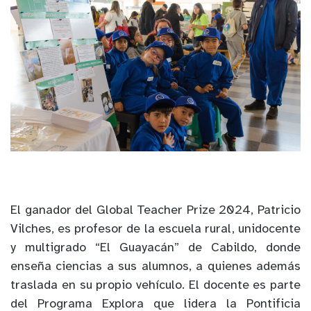
El ganador del Global Teacher Prize 2024, Patricio
Vilches, es profesor de la escuela rural, unidocente
y multigrado “El Guayacán” de Cabildo, donde
enseña ciencias a sus alumnos, a quienes además
traslada en su propio vehículo. El docente es parte
del Programa Explora que lidera la Pontificia