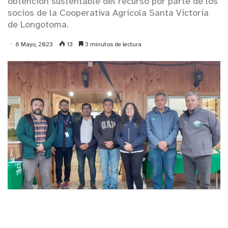
obtención sustentable del recurso por parte de los
socios de la Cooperativa Agrícola Santa Victoria
de Longotoma.
8 Mayo, 2023
13
3 minutos de lectura