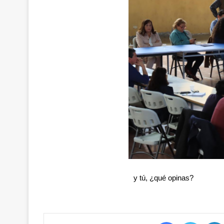
y tú, ¿qué opinas?