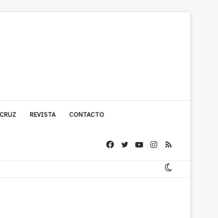
 CRUZ
REVISTA
CONTACTO
ígono