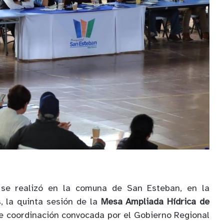
 se realizó en la comuna de San Esteban, en la
, la quinta sesión de la
Mesa Ampliada Hídrica de
de coordinación convocada por el Gobierno Regional