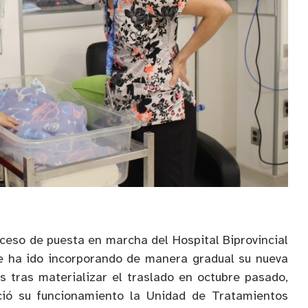
ceso de puesta en marcha del Hospital Biprovincial
ue ha ido incorporando de manera gradual su nueva
s tras materializar el traslado en octubre pasado,
ció su funcionamiento la Unidad de Tratamientos