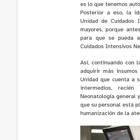
es lo que tenemos auto
Posterior a eso, la i
Unidad de Cuidados I
mayores, porque antes
para que se pueda a
Cuidados Intensivos Ne
Así, continuando con l
adquirir más insumos 
Unidad que cuenta a s
intermedios, recién
Neonatología general y
que su personal está 
humanización de la aten