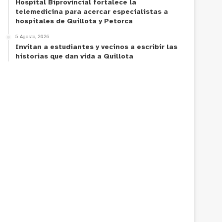
Hospital Biprovincial fortalece la
telemedicina para acercar especialistas a
hospitales de Quillota y Petorca
5 Agosto, 2026
Invitan a estudiantes y vecinos a escribir las
historias que dan vida a Quillota