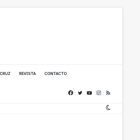
 CRUZ
REVISTA
CONTACTO