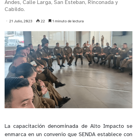
Andes, Calle Larga, San Esteban, Rinconada y
Cabildo.
21 Julio, 2023
22
1 minuto de lectura
La capacitación denominada de Alto Impacto se
enmarca en un convenio que SENDA establece con