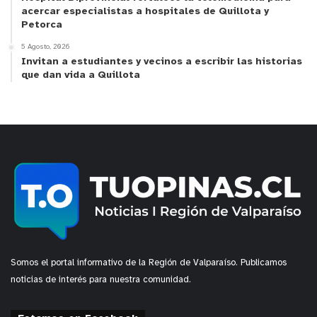
acercar especialistas a hospitales de Quillota y
Petorca
5 Agosto, 2026
Invitan a estudiantes y vecinos a escribir las historias
que dan vida a Quillota
Somos el portal informativo de la Región de Valparaíso. Publicamos
noticias de interés para nuestra comunidad.