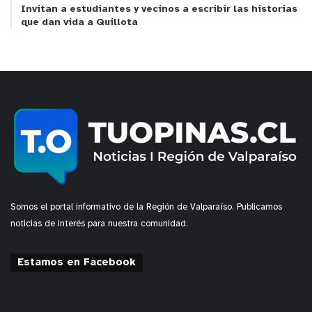
Invitan a estudiantes y vecinos a escribir las historias
que dan vida a Quillota
Somos el portal informativo de la Región de Valparaíso. Publicamos
noticias de interés para nuestra comunidad.
Estamos en Facebook