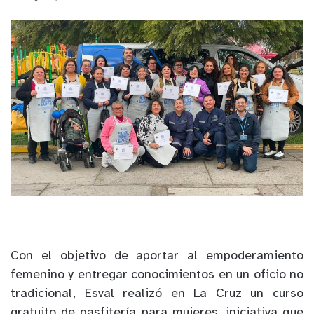
Con el objetivo de aportar al empoderamiento
femenino y entregar conocimientos en un oficio no
tradicional, Esval realizó en La Cruz un curso
gratuito de gasfitería para mujeres, iniciativa que