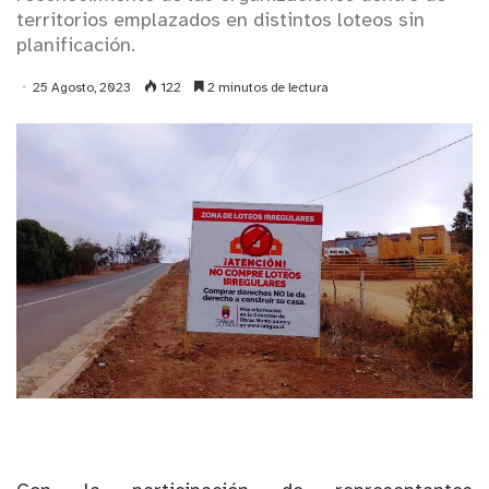
territorios emplazados en distintos loteos sin
planificación.
25 Agosto, 2023
122
2 minutos de lectura