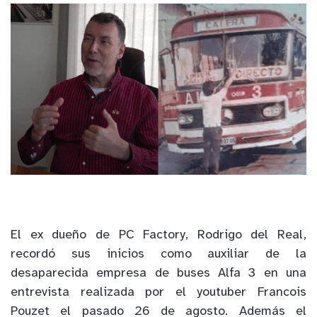
El ex dueño de PC Factory, Rodrigo del Real,
recordó sus inicios como auxiliar de la
desaparecida empresa de buses Alfa 3 en una
entrevista realizada por el youtuber Francois
Pouzet el pasado 26 de agosto. Además el