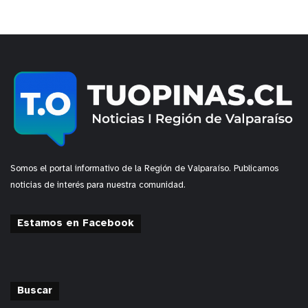
Somos el portal informativo de la Región de Valparaíso. Publicamos
noticias de interés para nuestra comunidad.
Estamos en Facebook
Buscar