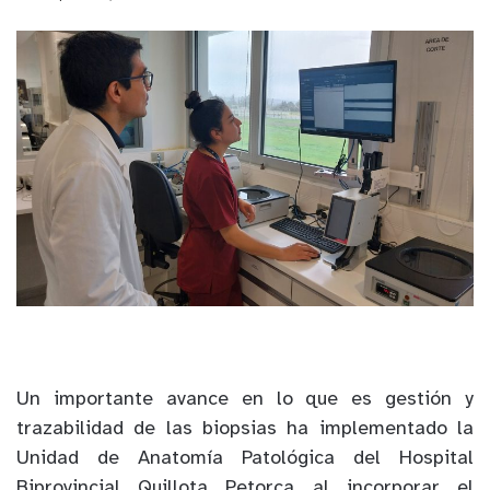
Un importante avance en lo que es gestión y
trazabilidad de las biopsias
ha implementado la
Unidad de Anatomía Patológica del Hospital
Biprovincial Quillota Petorca al incorporar el