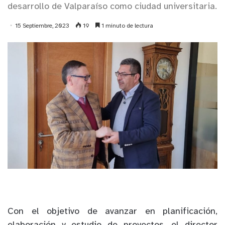
desarrollo de Valparaíso como ciudad universitaria.
15 Septiembre, 2023
19
1 minuto de lectura
Con el objetivo de avanzar en planificación,