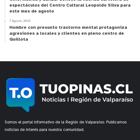
espectáculos del Centro Cultural Leopoldo Silva para
este mes de agosto
7 Agosto, 2026
Hombre con presunto trastorno mental protagoniza
agresiones a locales y clientes en pleno centro de
Quillota
Somos el portal informativo de la Región de Valparaíso. Publicamos
noticias de interés para nuestra comunidad.