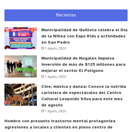
Recientes
Municipalidad de Quillota celebra el Día
de la Niñez con Expo Kids y actividades
en San Pedro
7 Agosto, 2026
Municipalidad de Nogales impulsa
inversión de más de $125 millones para
mejorar el sector El Polígono
7 Agosto, 2026
Cine, música y danza: Conoce la nutrida
cartelera de espectáculos del Centro
Cultural Leopoldo Silva para este mes
de agosto
7 Agosto, 2026
Hombre con presunto trastorno mental protagoniza
agresiones a locales y clientes en pleno centro de