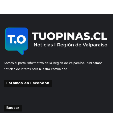
Somos el portal informativo de la Región de Valparaíso. Publicamos
noticias de interés para nuestra comunidad.
Estamos en Facebook
Buscar