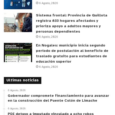
6 Agosto, 2026
Sistema frontal: Provincia de Quillota
registra 833 hogares afectados y
prioriza apoyo a adultos mayores y
personas dependientes
6 Agosto, 2026
En Nogales: municipio inicia segundo
período de postulación al beneficio de
traslado gratuito para estudiantes de
educación superior
6 Agosto, 2026
Ultimas noticias
6 Agosto, 2026
Gobernador compromete financiamiento para avanzar
en la construcción del Puente Colón de Limache
6 Agosto, 2026
PDI detuvo a imputado vinculado a ocho robos