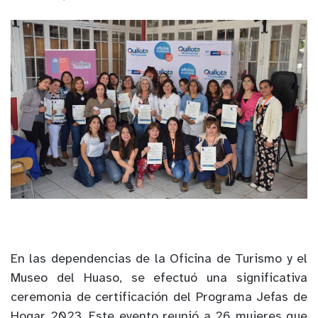
En las dependencias de la Oficina de Turismo y el
Museo del Huaso, se efectuó una significativa
ceremonia de certificación del Programa Jefas de
Hogar 2023. Este evento reunió a 26 mujeres que