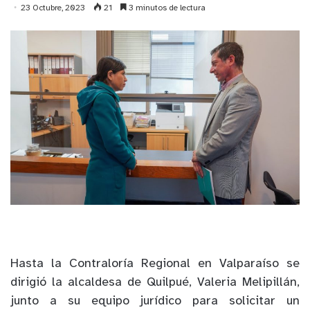
23 Octubre, 2023
21
3 minutos de lectura
Hasta la Contraloría Regional en Valparaíso se
dirigió la alcaldesa de Quilpué, Valeria Melipillán,
junto a su equipo jurídico para solicitar un