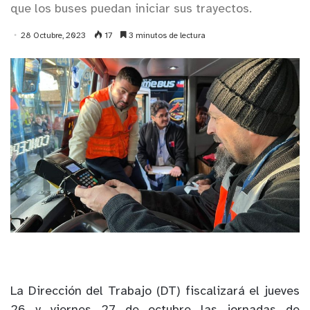
que los buses puedan iniciar sus trayectos.
28 Octubre, 2023
17
3 minutos de lectura
La Dirección del Trabajo (DT) fiscalizará el jueves