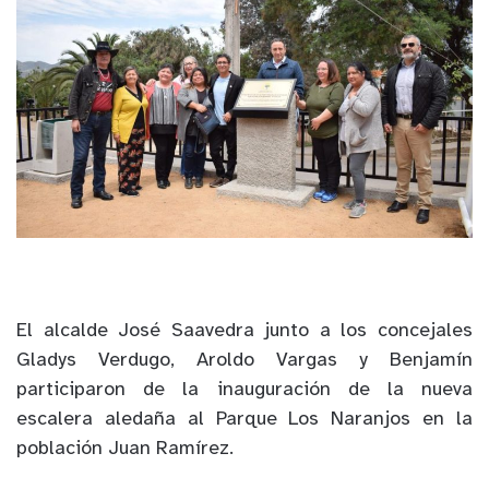
El alcalde José Saavedra junto a los concejales
Gladys Verdugo, Aroldo Vargas y Benjamín
participaron de la inauguración de la nueva
escalera aledaña al Parque Los Naranjos en la
población Juan Ramírez.