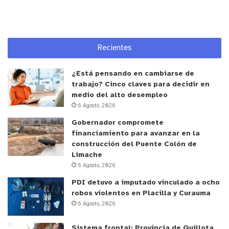
Recientes
¿Está pensando en cambiarse de
trabajo? Cinco claves para decidir en
medio del alto desempleo
6 Agosto, 2026
Gobernador compromete
financiamiento para avanzar en la
construcción del Puente Colón de
Limache
6 Agosto, 2026
PDI detuvo a imputado vinculado a ocho
robos violentos en Placilla y Curauma
6 Agosto, 2026
Sistema frontal: Provincia de Quillota