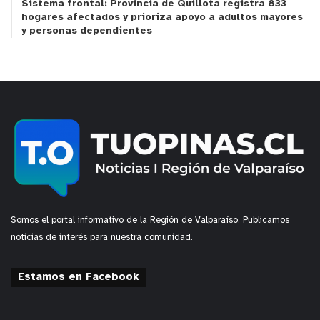
Sistema frontal: Provincia de Quillota registra 833
hogares afectados y prioriza apoyo a adultos mayores
y personas dependientes
Somos el portal informativo de la Región de Valparaíso. Publicamos
noticias de interés para nuestra comunidad.
Estamos en Facebook