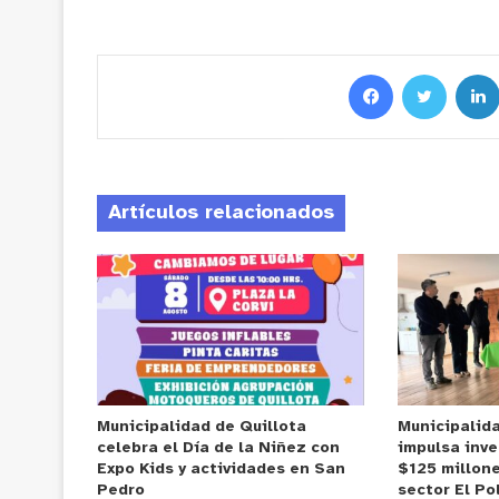
Artículos relacionados
Municipalidad de Quillota
Municipalid
celebra el Día de la Niñez con
impulsa inve
Expo Kids y actividades en San
$125 millone
Pedro
sector El Po