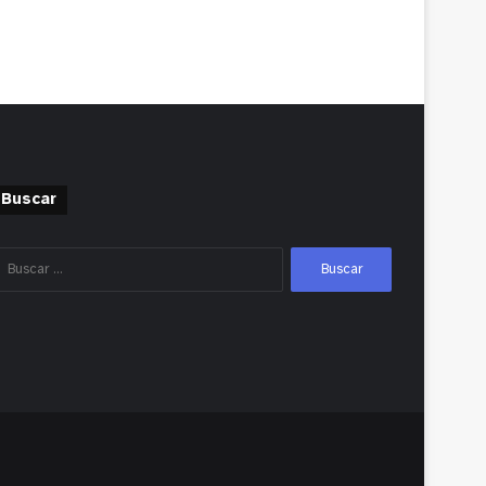
Buscar