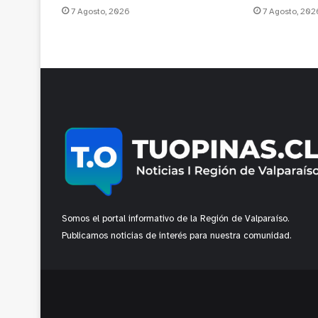
7 Agosto, 2026
7 Agosto, 202
Somos el portal informativo de la Región de Valparaíso.
Publicamos noticias de interés para nuestra comunidad.