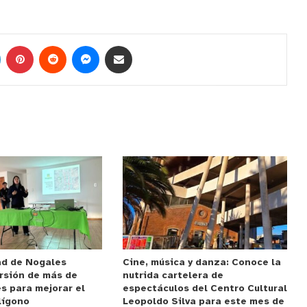
ad de Nogales
Cine, música y danza: Conoce la
rsión de más de
nutrida cartelera de
s para mejorar el
espectáculos del Centro Cultural
lígono
Leopoldo Silva para este mes de