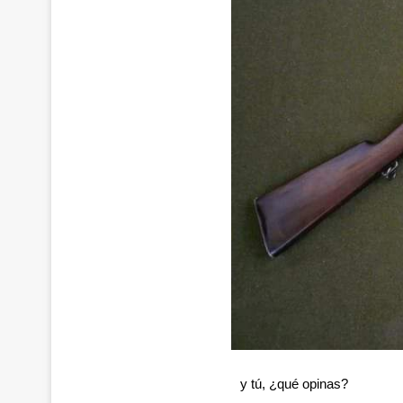
y tú, ¿qué opinas?