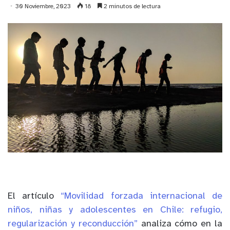
30 Noviembre, 2023
18
2 minutos de lectura
El artículo
“Movilidad forzada internacional de
niños, niñas y adolescentes en Chile: refugio,
regularización y reconducción”
analiza cómo en la