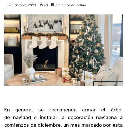
2 Diciembre, 2023
20
3 minutos de lectura
En general se recomienda armar el árbol
de navidad e instalar la decoración navideña a
comienzos de diciembre, un mes marcado por esta