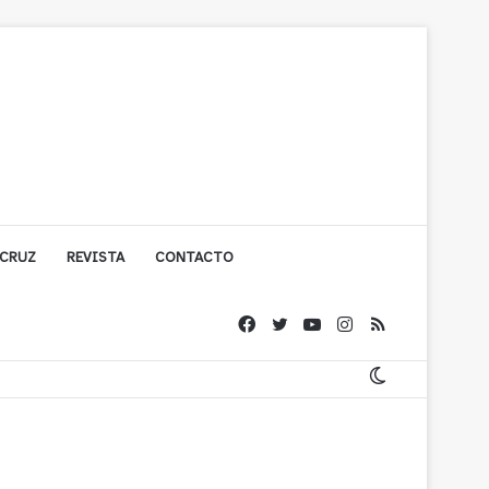
 CRUZ
REVISTA
CONTACTO
ache