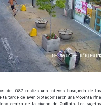
ros del OS7 realiza una intensa búsqueda de los
e la tarde de ayer protagonizaron una violenta riña
eno centro de la ciudad de Quillota. Los sujetos