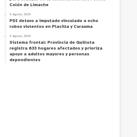
Colón de Limache
6 Agosto, 2026
PDI detuvo a imputado vinculado a ocho
robos violentos en Placilla y Curauma
6 Agosto, 2026
Sistema frontal: Provincia de Quillota
registra 833 hogares afectados y prioriza
apoyo a adultos mayores y personas
dependientes