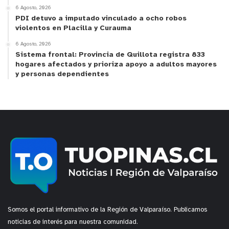
6 Agosto, 2026
PDI detuvo a imputado vinculado a ocho robos
violentos en Placilla y Curauma
6 Agosto, 2026
Sistema frontal: Provincia de Quillota registra 833
hogares afectados y prioriza apoyo a adultos mayores
y tú, ¿qué opinas?
y personas dependientes
Somos el portal informativo de la Región de Valparaíso. Publicamos
noticias de interés para nuestra comunidad.