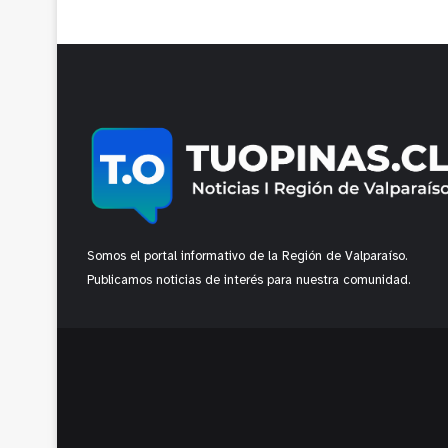
Somos el portal informativo de la Región de Valparaíso.
Publicamos noticias de interés para nuestra comunidad.