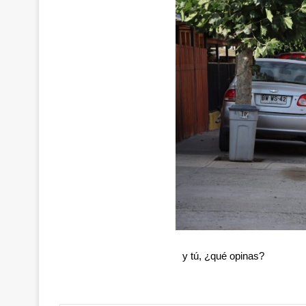
y tú, ¿qué opinas?