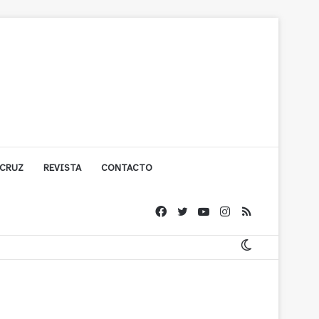
 CRUZ
REVISTA
CONTACTO
ígono