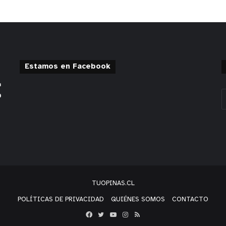
Estamos en Facebook
TUOPINAS.CL
POLÍTICAS DE PRIVACIDAD
QUIÉNES SOMOS
CONTACTO