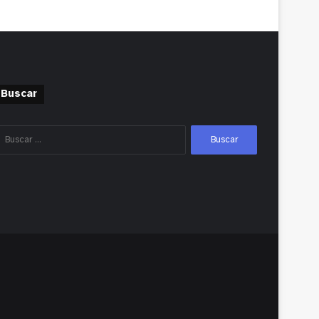
Buscar