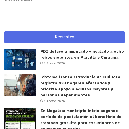
Recientes
PDI detuvo a imputado vinculado a ocho
robos violentos en Placilla y Curauma
6 Agosto, 2026
y tú, ¿qué opinas?
Sistema frontal: Provincia de Quillota
registra 833 hogares afectados y
prioriza apoyo a adultos mayores y
personas dependientes
6 Agosto, 2026
En Nogales: municipio inicia segundo
período de postulación al beneficio de
traslado gratuito para estudiantes de