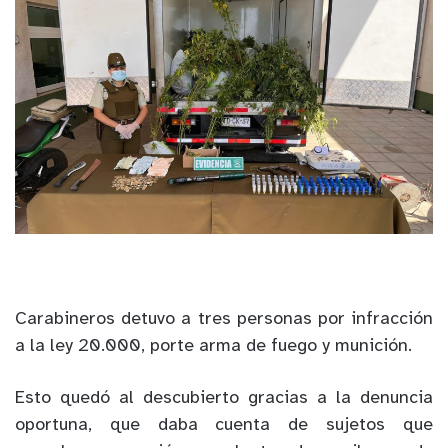
Carabineros detuvo a tres personas por infracción
a la ley 20.000, porte arma de fuego y munición.
Esto quedó al descubierto gracias a la denuncia
oportuna, que daba cuenta de sujetos que