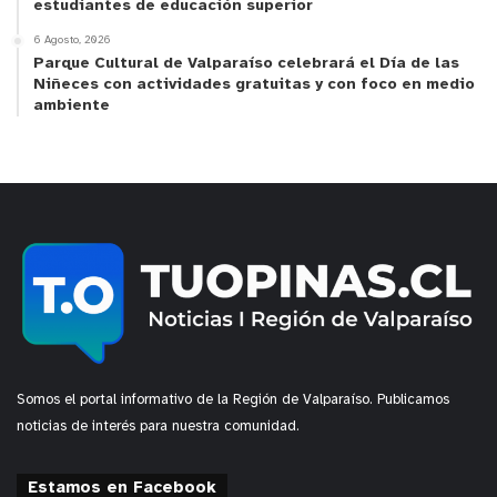
estudiantes de educación superior
6 Agosto, 2026
Parque Cultural de Valparaíso celebrará el Día de las
Niñeces con actividades gratuitas y con foco en medio
ambiente
Somos el portal informativo de la Región de Valparaíso. Publicamos
noticias de interés para nuestra comunidad.
Estamos en Facebook