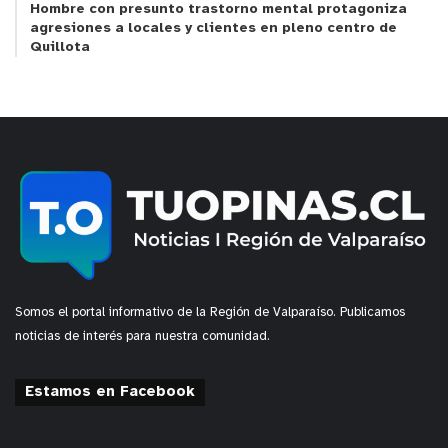
Hombre con presunto trastorno mental protagoniza
agresiones a locales y clientes en pleno centro de
Quillota
Somos el portal informativo de la Región de Valparaíso. Publicamos
noticias de interés para nuestra comunidad.
Estamos en Facebook