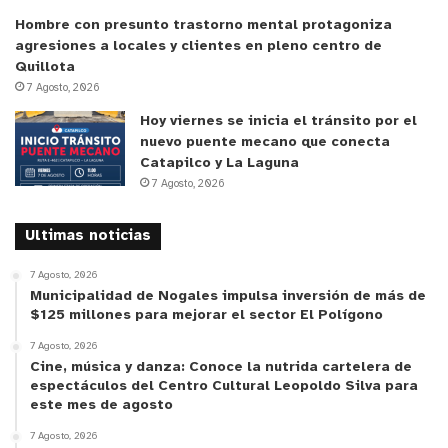
Hombre con presunto trastorno mental protagoniza
agresiones a locales y clientes en pleno centro de
Quillota
7 Agosto, 2026
Hoy viernes se inicia el tránsito por el
nuevo puente mecano que conecta
Catapilco y La Laguna
7 Agosto, 2026
Ultimas noticias
7 Agosto, 2026
Municipalidad de Nogales impulsa inversión de más de
$125 millones para mejorar el sector El Polígono
7 Agosto, 2026
Cine, música y danza: Conoce la nutrida cartelera de
espectáculos del Centro Cultural Leopoldo Silva para
este mes de agosto
7 Agosto, 2026