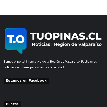
Somos el portal informativo de la Región de Valparaíso. Publicamos
noticias de interés para nuestra comunidad.
Estamos en Facebook
Buscar