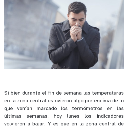
Si bien durante el fin de semana las temperaturas
en la zona central estuvieron algo por encima de lo
que venían marcado los termómetros en las
últimas semanas, hoy lunes los indicadores
volvieron a bajar. Y es que en la zona central de