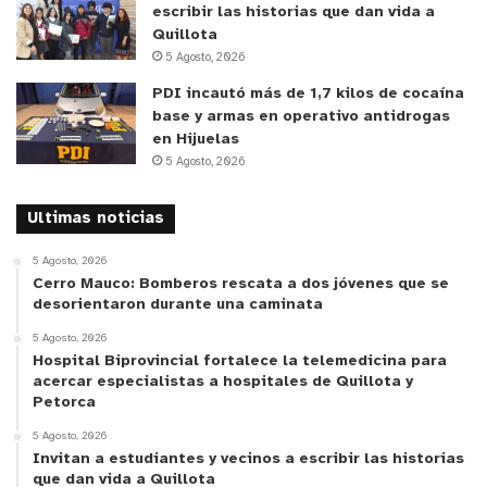
escribir las historias que dan vida a
Quillota
5 Agosto, 2026
PDI incautó más de 1,7 kilos de cocaína
base y armas en operativo antidrogas
en Hijuelas
5 Agosto, 2026
Ultimas noticias
5 Agosto, 2026
Cerro Mauco: Bomberos rescata a dos jóvenes que se
desorientaron durante una caminata
5 Agosto, 2026
Hospital Biprovincial fortalece la telemedicina para
acercar especialistas a hospitales de Quillota y
Petorca
5 Agosto, 2026
Invitan a estudiantes y vecinos a escribir las historias
que dan vida a Quillota