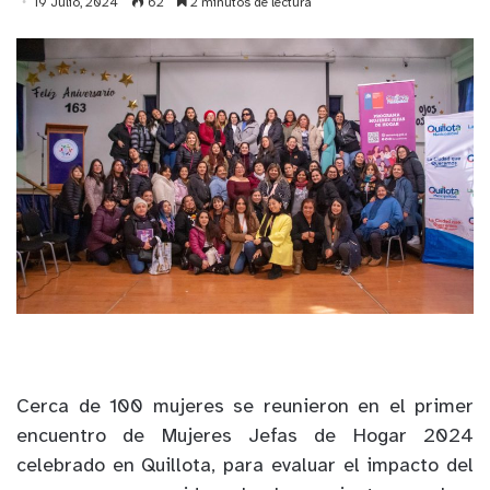
19 Julio, 2024
62
2 minutos de lectura
Cerca de 100 mujeres se reunieron en el primer
encuentro de Mujeres Jefas de Hogar 2024
celebrado en Quillota, para evaluar el impacto del