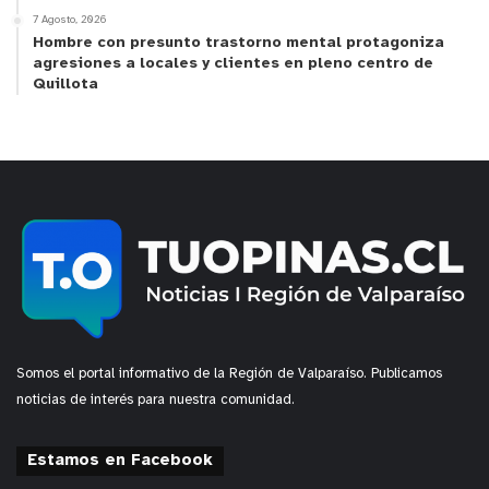
7 Agosto, 2026
Hombre con presunto trastorno mental protagoniza
agresiones a locales y clientes en pleno centro de
Quillota
Somos el portal informativo de la Región de Valparaíso. Publicamos
noticias de interés para nuestra comunidad.
Estamos en Facebook