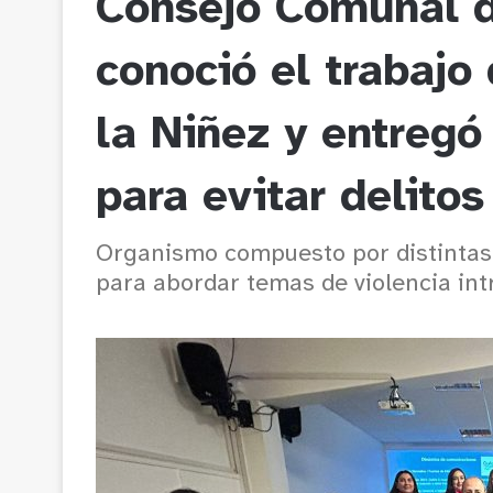
Consejo Comunal d
conoció el trabajo 
la Niñez y entreg
para evitar delitos
Organismo compuesto por distintas 
para abordar temas de violencia intr