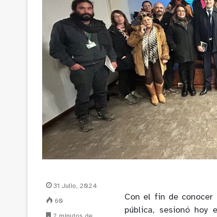
31 Julio, 2024
Con el fin de conocer
60
pública, sesionó hoy 
2 minutos de