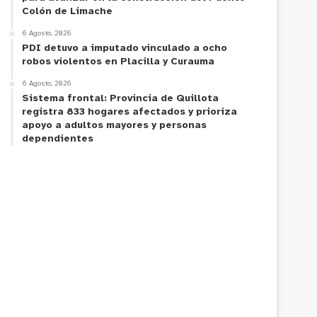
Colón de Limache
6 Agosto, 2026
PDI detuvo a imputado vinculado a ocho
robos violentos en Placilla y Curauma
6 Agosto, 2026
Sistema frontal: Provincia de Quillota
registra 833 hogares afectados y prioriza
apoyo a adultos mayores y personas
dependientes