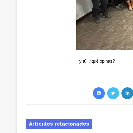
y tú, ¿qué opinas?
Artículos relacionados