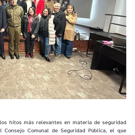
 los hitos más relevantes en materia de seguridad
el Consejo Comunal de Seguridad Pública, el que