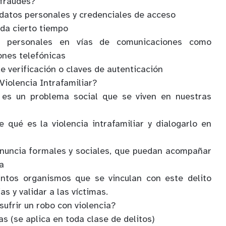
 fraudes?
 datos personales y credenciales de acceso
ada cierto tiempo
 personales en vías de comunicaciones como
nes telefónicas
 verificación o claves de autenticación
Violencia Intrafamiliar?
 es un problema social que se viven en nuestras
 qué es la violencia intrafamiliar y dialogarlo en
enuncia formales y sociales, que puedan acompañar
a
tintos organismos que se vinculan con este delito
as y validar a las víctimas.
ufrir un robo con violencia?
s (se aplica en toda clase de delitos)