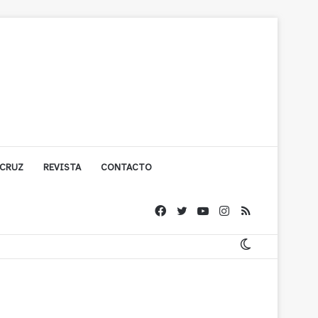
 CRUZ
REVISTA
CONTACTO
ache