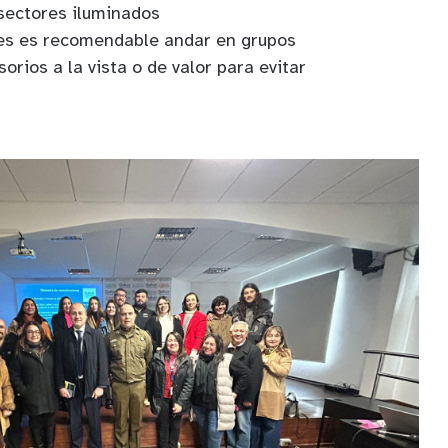
 sectores iluminados
res es recomendable andar en grupos
orios a la vista o de valor para evitar