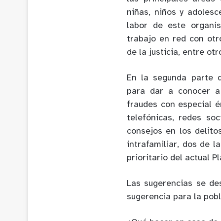
niñas, niños y adolesc
labor de este organi
trabajo en red con ot
de la justicia, entre otr
En la segunda parte 
para dar a conocer a
fraudes con especial é
telefónicas, redes so
consejos en los delito
intrafamiliar, dos de 
prioritario del actual 
Las sugerencias se de
sugerencia para la pobl