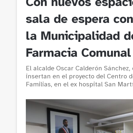
Con nuevos espaci
sala de espera con
la Municipalidad d
Farmacia Comunal
El alcalde Oscar Calderón Sánchez,
insertan en el proyecto del Centro 
Familias, en el ex hospital San Martí