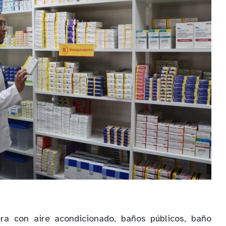
ra con aire acondicionado, baños públicos, baño