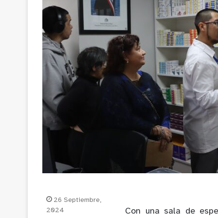
26 Septiembre,
2024
Con una sala de espe