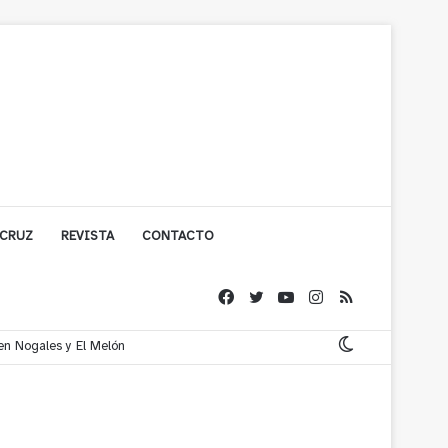
 CRUZ
REVISTA
CONTACTO