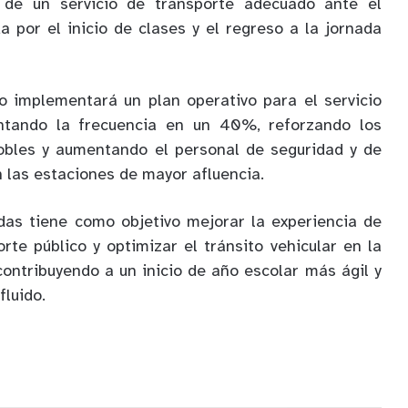
a de un servicio de transporte adecuado ante el
por el inicio de clases y el regreso a la jornada
o implementará un plan operativo para el servicio
ntando la frecuencia en un 40%, reforzando los
obles y aumentando el personal de seguridad y de
n las estaciones de mayor afluencia.
das tiene como objetivo mejorar la experiencia de
rte público y optimizar el tránsito vehicular en la
contribuyendo a un inicio de año escolar más ágil y
fluido.