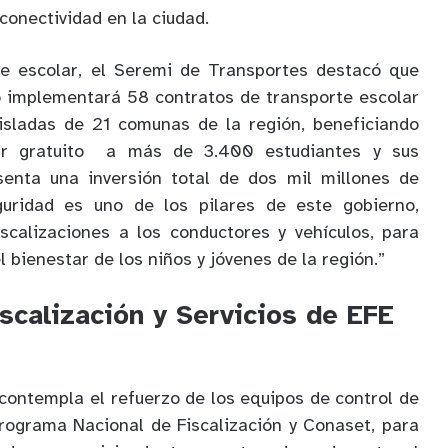
conectividad en la ciudad.
te escolar, el Seremi de Transportes destacó que
io implementará 58 contratos de transporte escolar
isladas de 21 comunas de la región, beneficiando
ar gratuito a más de 3.400 estudiantes y sus
esenta una inversión total de dos mil millones de
uridad es uno de los pilares de este gobierno,
iscalizaciones a los conductores y vehículos, para
l bienestar de los niños y jóvenes de la región.”
scalización y Servicios de EFE
contempla el refuerzo de los equipos de control de
rograma Nacional de Fiscalización y Conaset, para