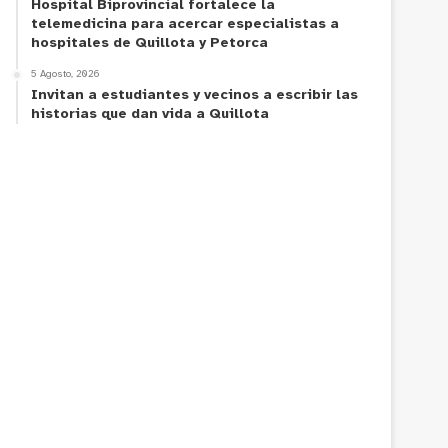
Hospital Biprovincial fortalece la
telemedicina para acercar especialistas a
hospitales de Quillota y Petorca
5 Agosto, 2026
Invitan a estudiantes y vecinos a escribir las
historias que dan vida a Quillota