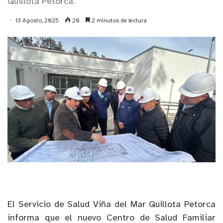
Quillota Petorca.
13 Agosto, 2025
20
2 minutos de lectura
El Servicio de Salud Viña del Mar Quillota Petorca
informa que el nuevo Centro de Salud Familiar