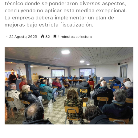
técnico donde se ponderaron diversos aspectos,
concluyendo no aplicar esta medida excepcional.
La empresa deberá implementar un plan de
mejoras bajo estricta fiscalización.
22 Agosto, 2025
82
4 minutos de lectura