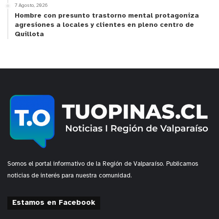
7 Agosto, 2026
Hombre con presunto trastorno mental protagoniza
agresiones a locales y clientes en pleno centro de
Quillota
Somos el portal informativo de la Región de Valparaíso. Publicamos
noticias de interés para nuestra comunidad.
Estamos en Facebook