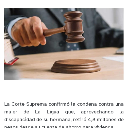
La Corte Suprema confirmó la condena contra una
mujer de La Ligua que, aprovechando la
discapacidad de su hermana, retiró 4,8 millones de
pesos desde su cuenta de ahorro para vivienda.