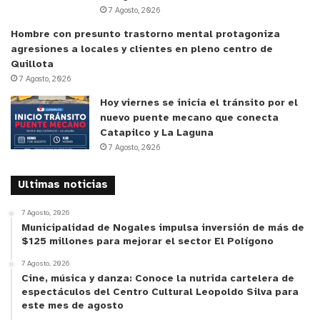
7 Agosto, 2026
Hombre con presunto trastorno mental protagoniza
agresiones a locales y clientes en pleno centro de
Quillota
7 Agosto, 2026
Hoy viernes se inicia el tránsito por el
nuevo puente mecano que conecta
Catapilco y La Laguna
7 Agosto, 2026
Ultimas noticias
7 Agosto, 2026
Municipalidad de Nogales impulsa inversión de más de
$125 millones para mejorar el sector El Polígono
7 Agosto, 2026
Cine, música y danza: Conoce la nutrida cartelera de
espectáculos del Centro Cultural Leopoldo Silva para
este mes de agosto