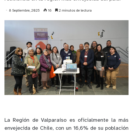
8 Septiembre, 2025
16
2 minutos de lectura
La Región de Valparaíso es oficialmente la más
envejecida de Chile, con un 16,6% de su población