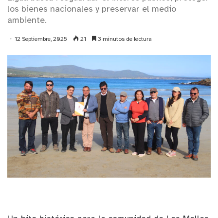
los bienes nacionales y preservar el medio
ambiente.
12 Septiembre, 2025
21
3 minutos de lectura