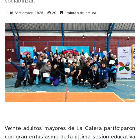
sociabilizar.
16 Septiembre, 2025
20
1 minuto de lectura
Veinte adultos mayores de La Calera participaron
con gran entusiasmo de la última sesión educativa