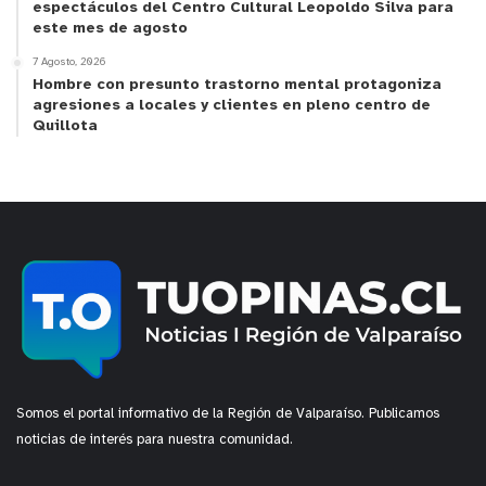
espectáculos del Centro Cultural Leopoldo Silva para
este mes de agosto
7 Agosto, 2026
Hombre con presunto trastorno mental protagoniza
agresiones a locales y clientes en pleno centro de
Quillota
Somos el portal informativo de la Región de Valparaíso. Publicamos
noticias de interés para nuestra comunidad.