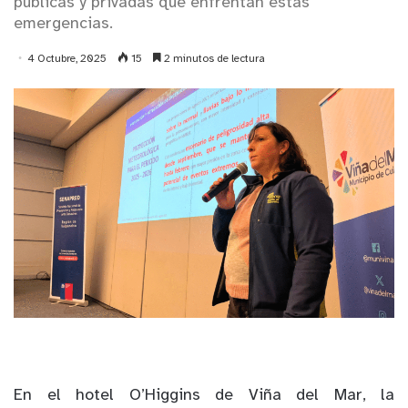
públicas y privadas que enfrentan estas
emergencias.
4 Octubre, 2025
15
2 minutos de lectura
En el hotel O’Higgins de Viña del Mar, la