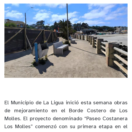
El Municipio de La Ligua inició esta semana obras
de mejoramiento en el Borde Costero de Los
Molles. El proyecto denominado “Paseo Costanera
Los Molles” comenzó con su primera etapa en el