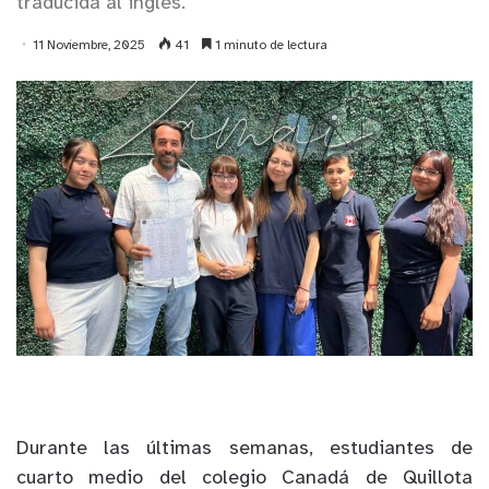
traducida al inglés.
11 Noviembre, 2025
41
1 minuto de lectura
Durante las últimas semanas, estudiantes de
cuarto medio del colegio Canadá de Quillota