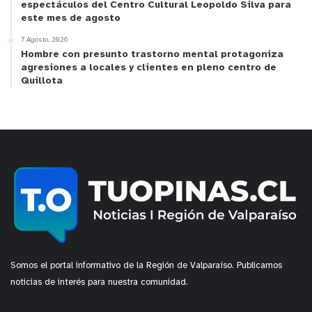
espectáculos del Centro Cultural Leopoldo Silva para
este mes de agosto
7 Agosto, 2026
Hombre con presunto trastorno mental protagoniza
agresiones a locales y clientes en pleno centro de
Quillota
Somos el portal informativo de la Región de Valparaíso. Publicamos
noticias de interés para nuestra comunidad.