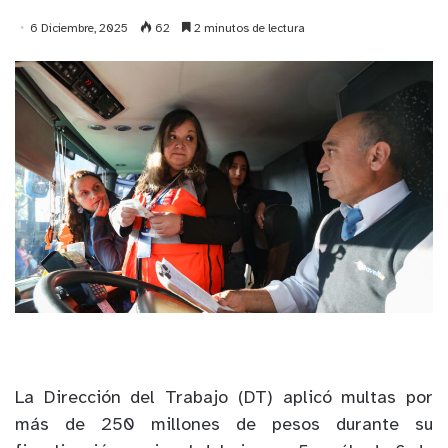
6 Diciembre, 2025
62
2 minutos de lectura
La Dirección del Trabajo (DT) aplicó multas por
más de 250 millones de pesos durante su