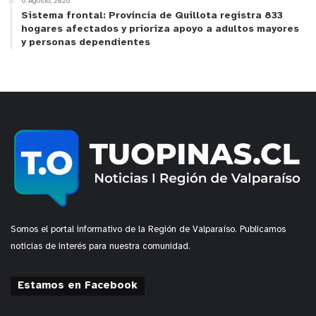
6 Agosto, 2026
Sistema frontal: Provincia de Quillota registra 833
hogares afectados y prioriza apoyo a adultos mayores
y personas dependientes
Somos el portal informativo de la Región de Valparaíso. Publicamos
noticias de interés para nuestra comunidad.
Estamos en Facebook