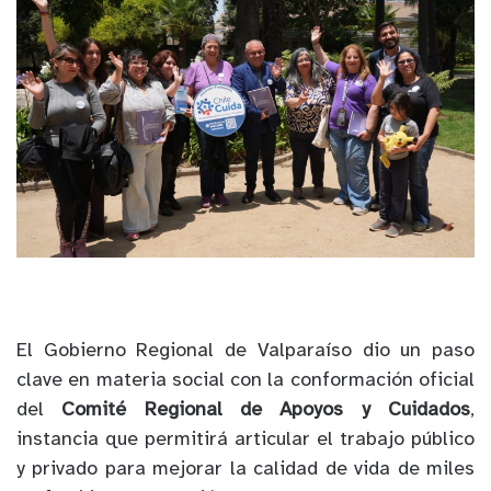
El Gobierno Regional de Valparaíso dio un paso
clave en materia social con la conformación oficial
del
Comité Regional de Apoyos y Cuidados
,
instancia que permitirá articular el trabajo público
y privado para mejorar la calidad de vida de miles