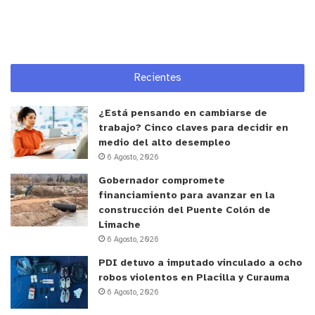
Recientes
¿Está pensando en cambiarse de
trabajo? Cinco claves para decidir en
medio del alto desempleo
6 Agosto, 2026
Gobernador compromete
financiamiento para avanzar en la
construcción del Puente Colón de
Limache
6 Agosto, 2026
PDI detuvo a imputado vinculado a ocho
robos violentos en Placilla y Curauma
6 Agosto, 2026