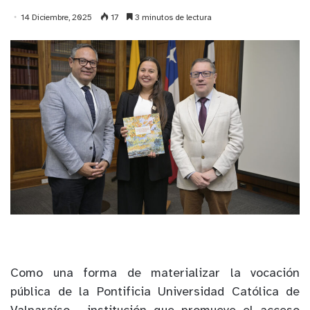
14 Diciembre, 2025
17
3 minutos de lectura
Como una forma de materializar la vocación
pública de la Pontificia Universidad Católica de