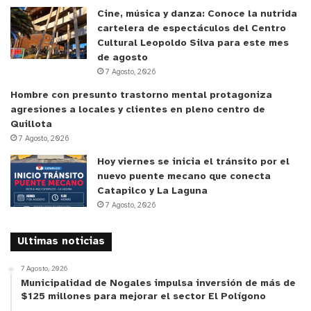
Cine, música y danza: Conoce la nutrida
cartelera de espectáculos del Centro
Cultural Leopoldo Silva para este mes
de agosto
7 Agosto, 2026
Hombre con presunto trastorno mental protagoniza
agresiones a locales y clientes en pleno centro de
Quillota
7 Agosto, 2026
Hoy viernes se inicia el tránsito por el
nuevo puente mecano que conecta
Catapilco y La Laguna
7 Agosto, 2026
Ultimas noticias
7 Agosto, 2026
Municipalidad de Nogales impulsa inversión de más de
$125 millones para mejorar el sector El Polígono