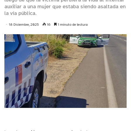
luego de que la víctima perdiera la vida al intentar
auxiliar a una mujer que estaba siendo asaltada en
la vía pública.
18 Diciembre, 2025
16
1 minuto de lectura