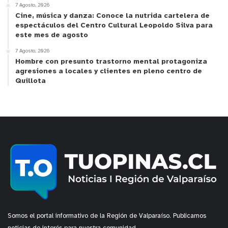
7 Agosto, 2026
Cine, música y danza: Conoce la nutrida cartelera de
espectáculos del Centro Cultural Leopoldo Silva para
este mes de agosto
7 Agosto, 2026
Hombre con presunto trastorno mental protagoniza
agresiones a locales y clientes en pleno centro de
Quillota
Somos el portal informativo de la Región de Valparaíso. Publicamos