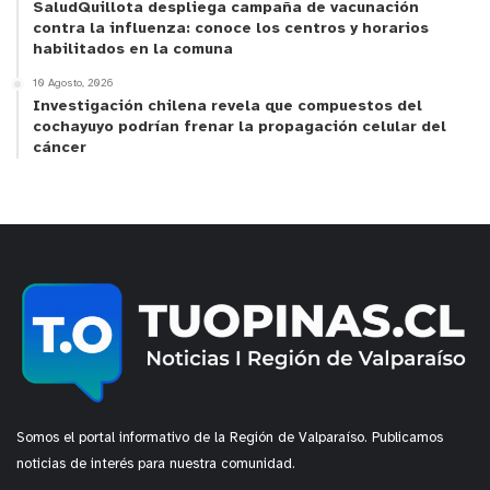
SaludQuillota despliega campaña de vacunación
contra la influenza: conoce los centros y horarios
habilitados en la comuna
10 Agosto, 2026
Investigación chilena revela que compuestos del
cochayuyo podrían frenar la propagación celular del
cáncer
Somos el portal informativo de la Región de Valparaíso. Publicamos
noticias de interés para nuestra comunidad.