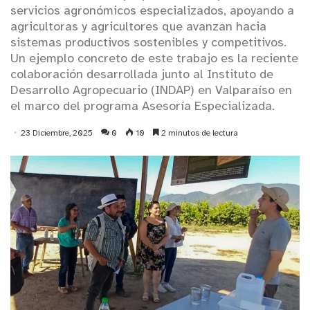
servicios agronómicos especializados, apoyando a
agricultoras y agricultores que avanzan hacia
sistemas productivos sostenibles y competitivos.
Un ejemplo concreto de este trabajo es la reciente
colaboración desarrollada junto al Instituto de
Desarrollo Agropecuario (INDAP) en Valparaíso en
el marco del programa Asesoría Especializada.
23 Diciembre, 2025
0
10
2 minutos de lectura