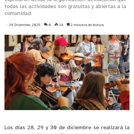
todas las actividades son gratuitas y abiertas a la
comunidad.
26 Diciembre, 2025
0
34
2 minutos de lectura
Los días 28, 29 y 30 de diciembre se realizará la