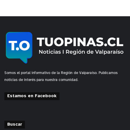
Somos el portal informativo de la Región de Valparaíso. Publicamos
noticias de interés para nuestra comunidad.
Estamos en Facebook
Buscar