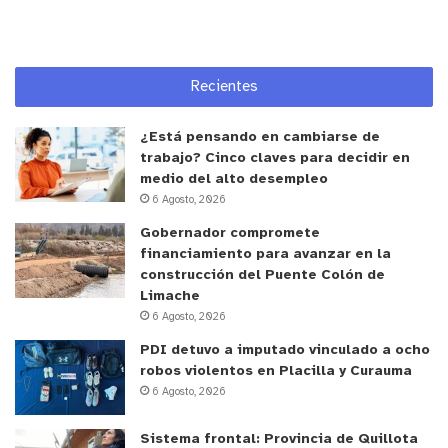
Recientes
¿Está pensando en cambiarse de
trabajo? Cinco claves para decidir en
medio del alto desempleo
6 Agosto, 2026
Gobernador compromete
financiamiento para avanzar en la
construcción del Puente Colón de
Limache
6 Agosto, 2026
PDI detuvo a imputado vinculado a ocho
robos violentos en Placilla y Curauma
6 Agosto, 2026
Sistema frontal: Provincia de Quillota