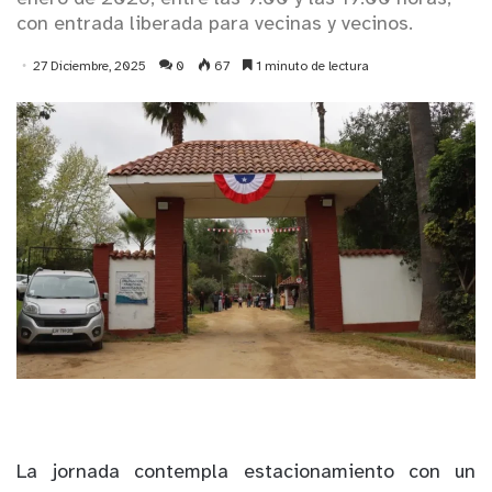
con entrada liberada para vecinas y vecinos.
27 Diciembre, 2025
0
67
1 minuto de lectura
La jornada contempla estacionamiento con un