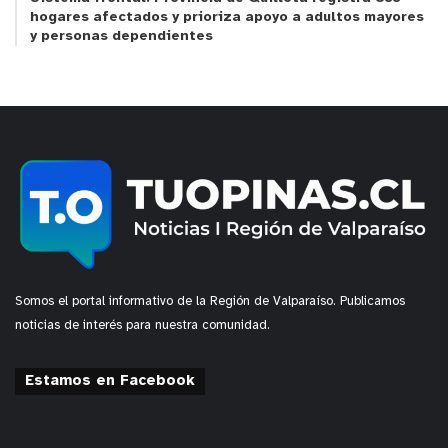
hogares afectados y prioriza apoyo a adultos mayores
y personas dependientes
Somos el portal informativo de la Región de Valparaíso. Publicamos
noticias de interés para nuestra comunidad.
Estamos en Facebook