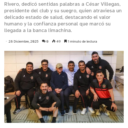
Rivero, dedicó sentidas palabras a César Villegas,
presidente del club y su suegro, quien atraviesa un
delicado estado de salud, destacando el valor
humano y la confianza personal que marcó su
llegada a la banca limachina.
28 Diciembre, 2025
0
49
1 minuto de lectura