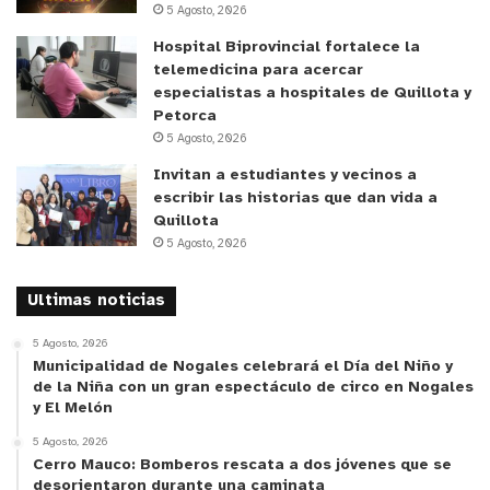
5 Agosto, 2026
Hospital Biprovincial fortalece la
telemedicina para acercar
especialistas a hospitales de Quillota y
Petorca
5 Agosto, 2026
Invitan a estudiantes y vecinos a
escribir las historias que dan vida a
Quillota
5 Agosto, 2026
Ultimas noticias
5 Agosto, 2026
Municipalidad de Nogales celebrará el Día del Niño y
de la Niña con un gran espectáculo de circo en Nogales
y El Melón
5 Agosto, 2026
Cerro Mauco: Bomberos rescata a dos jóvenes que se
desorientaron durante una caminata