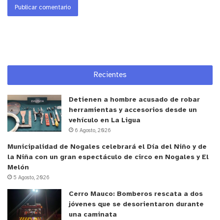
Recientes
Detienen a hombre acusado de robar
herramientas y accesorios desde un
vehículo en La Ligua
6 Agosto, 2026
Municipalidad de Nogales celebrará el Día del Niño y de
la Niña con un gran espectáculo de circo en Nogales y El
Melón
5 Agosto, 2026
Cerro Mauco: Bomberos rescata a dos
jóvenes que se desorientaron durante
una caminata