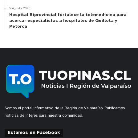
5 Agosto, 2026
Hospital Biprovincial fortalece la telemedicina para
acercar especialistas a hospitales de Quillota y
Petorca
Somos el portal informativo de la Región de Valparaíso. Publicamos
noticias de interés para nuestra comunidad.
Estamos en Facebook